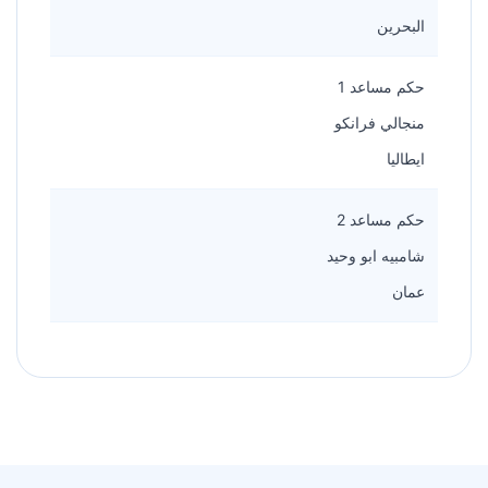
البحرين
حكم مساعد 1
منجالي فرانكو
ايطاليا
حكم مساعد 2
شامبيه ابو وحيد
عمان