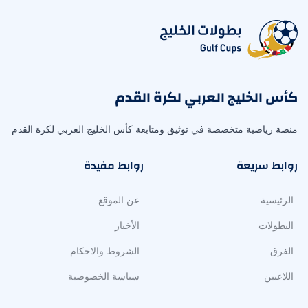
كأس الخليج العربي لكرة القدم
منصة رياضية متخصصة في توثيق ومتابعة كأس الخليج العربي لكرة القدم
روابط سريعة
روابط مفيدة
الرئيسية
عن الموقع
البطولات
الأخبار
الفرق
الشروط والاحكام
اللاعبين
سياسة الخصوصية