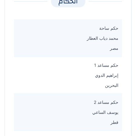
الحكام
حكم ساحة
محمد دياب العطار
مصر
حكم مساعد 1
إبراهيم الدوي
البحرين
حكم مساعد 2
يوسف الساعي
قطر