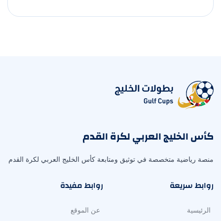
كأس الخليج العربي لكرة القدم
منصة رياضية متخصصة في توثيق ومتابعة كأس الخليج العربي لكرة القدم
روابط سريعة
روابط مفيدة
الرئيسية
عن الموقع