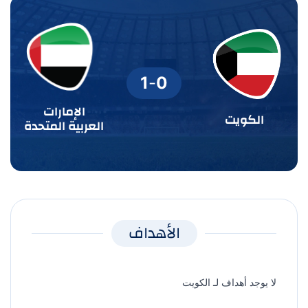
1
-
0
الإمارات
الكويت
العربية المتحدة
الأهداف
لا يوجد أهداف لـ الكويت