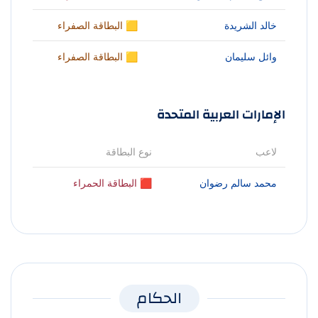
خالد الشريدة
🟨 البطاقة الصفراء
وائل سليمان
🟨 البطاقة الصفراء
الإمارات العربية المتحدة
لاعب
نوع البطاقة
محمد سالم رضوان
🟥 البطاقة الحمراء
الحكام