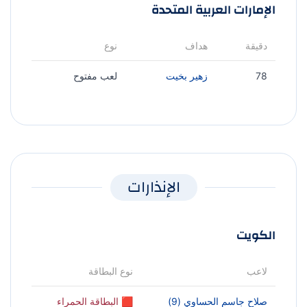
الإمارات العربية المتحدة
دقيقة
هداف
نوع
78
زهير بخيت
لعب مفتوح
الإنذارات
الكويت
لاعب
نوع البطاقة
صلاح جاسم الحساوي (9)
🟥 البطاقة الحمراء