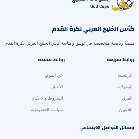
كأس الخليج العربي لكرة القدم
منصة رياضية متخصصة في توثيق ومتابعة كأس الخليج العربي لكرة القدم
روابط سريعة
روابط مفيدة
الرئيسية
عن الموقع
البطولات
الأخبار
الفرق
الشروط والاحكام
اللاعبين
سياسة الخصوصية
وسائل التواصل الاجتماعي