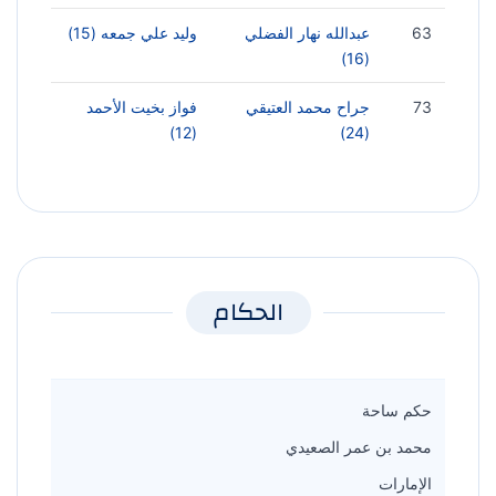
63
عبدالله نهار الفضلي
وليد علي جمعه (15)
(16)
73
جراح محمد العتيقي
فواز بخيت الأحمد
(12)
(24)
الحكام
حكم ساحة
محمد بن عمر الصعيدي
الإمارات