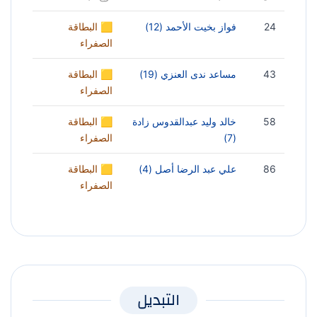
24
فواز بخيت الأحمد (12)
🟨 البطاقة
الصفراء
43
مساعد ندى العنزي (19)
🟨 البطاقة
الصفراء
58
خالد وليد عبدالقدوس زادة
🟨 البطاقة
(7)
الصفراء
86
علي عبد الرضا أصل (4)
🟨 البطاقة
الصفراء
التبديل