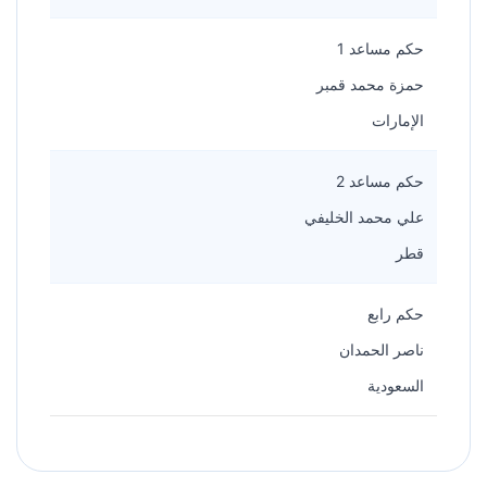
حكم مساعد 1
حمزة محمد قمبر
الإمارات
حكم مساعد 2
علي محمد الخليفي
قطر
حكم رابع
ناصر الحمدان
السعودية