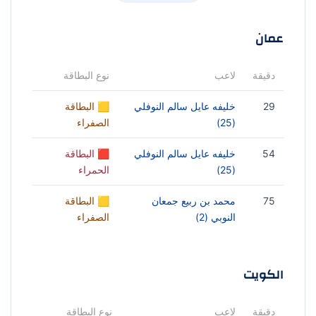
عمان
دقيقة
لاعب
نوع البطاقة
29
خليفه عايل سالم النوفلي
🟨 البطاقة
(25)
الصفراء
54
خليفه عايل سالم النوفلي
🟥 البطاقة
(25)
الحمراء
75
محمد بن ربيع جمعان
🟨 البطاقة
النوبي (2)
الصفراء
الكويت
دقيقة
لاعب
نوع البطاقة