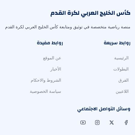
كأس الخليج العربي لكرة القدم
منصة رياضية متخصصة في توثيق ومتابعة كأس الخليج العربي لكرة القدم
روابط سريعة
روابط مفيدة
الرئيسية
عن الموقع
البطولات
الأخبار
الفرق
الشروط والاحكام
اللاعبين
سياسة الخصوصية
وسائل التواصل الاجتماعي