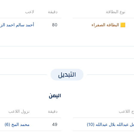
نوع البطاقة
دقيقة
لاعب
🟨 البطاقة الصفراء
80
أحمد سالم احمد الزريق
التبديل
اليمن
 اللاعب
دقيقة
نزول اللاعب
عبدالله بلال عبدالله (10)
49
محمد المخ (6)