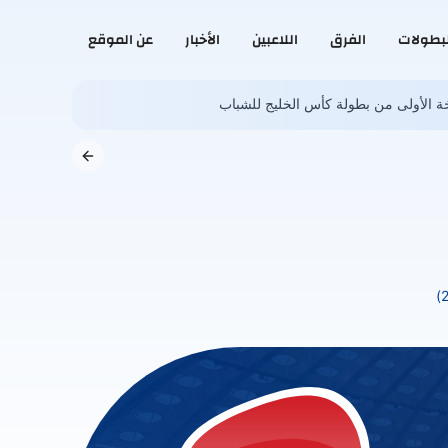
لبطولات
الفرق
اللاعبين
الأخبار
عن الموقع
تستضيف النسخة الأولى من بطولة كأس الخليج للشباب