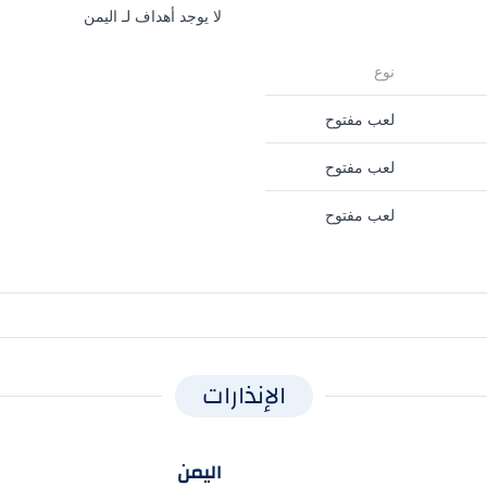
لا يوجد أهداف لـ اليمن
نوع
لعب مفتوح
لعب مفتوح
لعب مفتوح
الإنذارات
اليمن