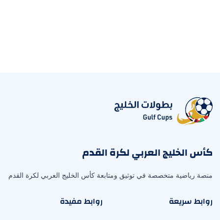
كأس الخليج العربي لكرة القدم
منصة رياضية متخصصة في توثيق ومتابعة كأس الخليج العربي لكرة القدم
روابط سريعة
روابط مفيدة