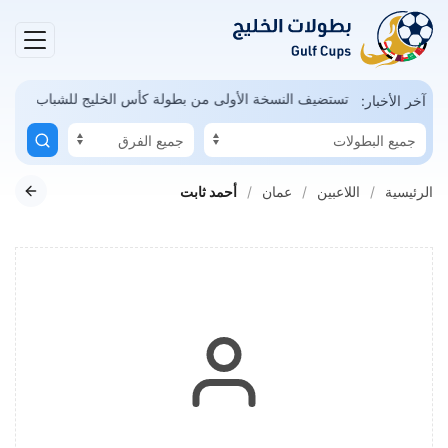
مكن
السعودية تستضيف النسخة الأولى من بطولة كأس الخليج للشباب
آخر الأخبار:
الرئيسية
اللاعبين
عمان
أحمد ثابت