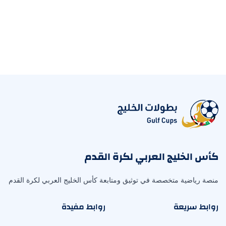
كأس الخليج العربي لكرة القدم
منصة رياضية متخصصة في توثيق ومتابعة كأس الخليج العربي لكرة القدم
روابط سريعة
روابط مفيدة