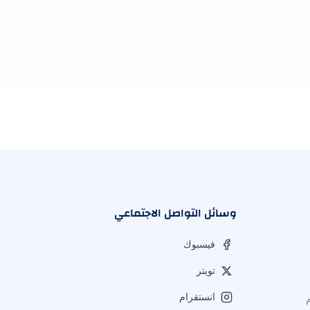
وسائل التواصل الاجتماعي
فيسبوك
تويتر
انستقرام