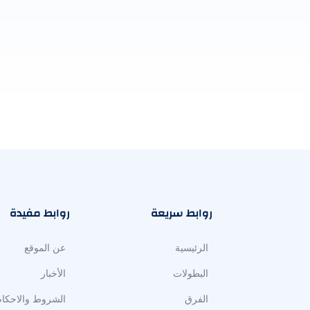
روابط سريعة
روابط مفيدة
الرئيسية
عن الموقع
البطولات
الأخبار
الفرق
الشروط والاحكام