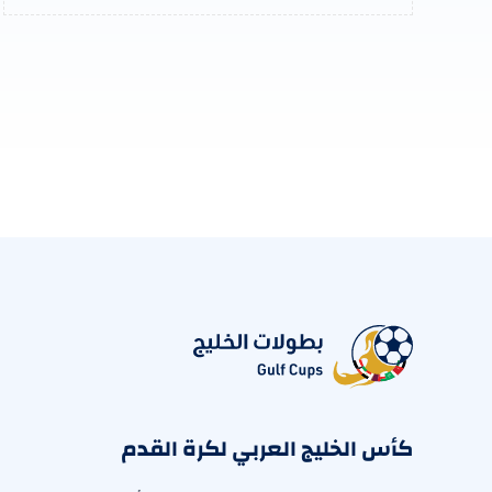
كأس الخليج العربي لكرة القدم