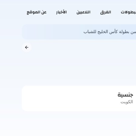
لبطولات
الفرق
اللاعبين
الأخبار
عن الموقع
ى من بطولة كأس الخليج للشباب
جنسية
الكويت