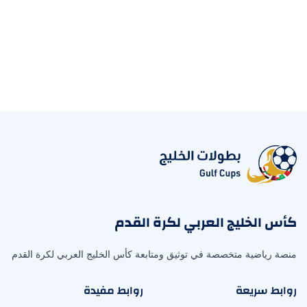
كأس الخليج العربي لكرة القدم
منصة رياضية متخصصة في توثيق ومتابعة كأس الخليج العربي لكرة القدم
روابط سريعة
روابط مفيدة