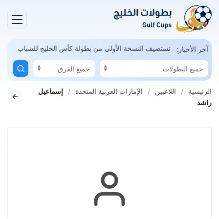
مكن
السعودية تستضيف النسخة الأولى من بطولة كأس الخليج للشباب
آخر الأخبار:
الرئيسية
اللاعبين
الإمارات العربية المتحدة
إسماعيل
راشد