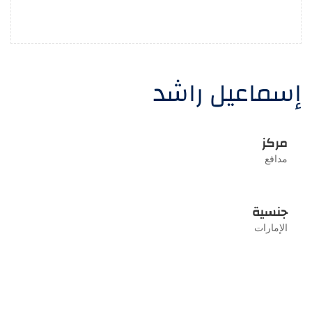
إسماعيل راشد
مركز
مدافع
جنسية
الإمارات