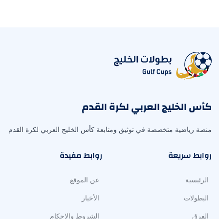
كأس الخليج العربي لكرة القدم
منصة رياضية متخصصة في توثيق ومتابعة كأس الخليج العربي لكرة القدم
روابط سريعة
روابط مفيدة
الرئيسية
عن الموقع
البطولات
الأخبار
الفرق
الشروط والاحكام