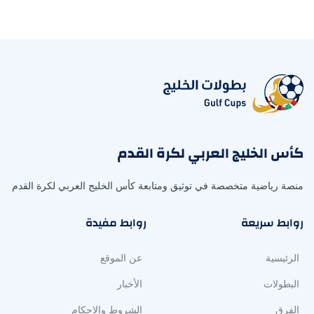
كأس الخليج العربي لكرة القدم
منصة رياضية متخصصة في توثيق ومتابعة كأس الخليج العربي لكرة القدم
روابط سريعة
روابط مفيدة
الرئيسية
عن الموقع
البطولات
الأخبار
الفرق
الشروط والاحكام