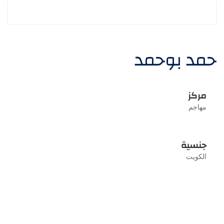
حمد بوحمد
مركز
مهاجم
جنسية
الكويت