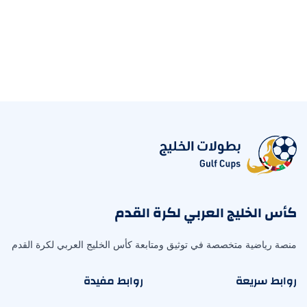
كأس الخليج العربي لكرة القدم
منصة رياضية متخصصة في توثيق ومتابعة كأس الخليج العربي لكرة القدم
روابط سريعة
روابط مفيدة