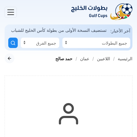
مكن
السعودية تستضيف النسخة الأولى من بطولة كأس الخليج للشباب
آخر الأخبار:
الرئيسية
اللاعبين
عمان
حمد صالح