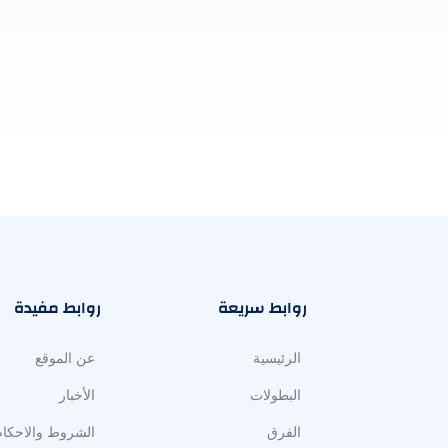
روابط سريعة
روابط مفيدة
الرئيسية
عن الموقع
البطولات
الأخبار
الفرق
الشروط والاحكام