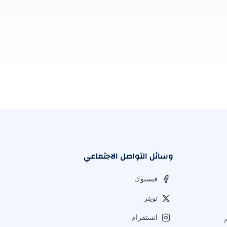
وسائل التواصل الاجتماعي
فيسبوك
تويتر
انستقرام