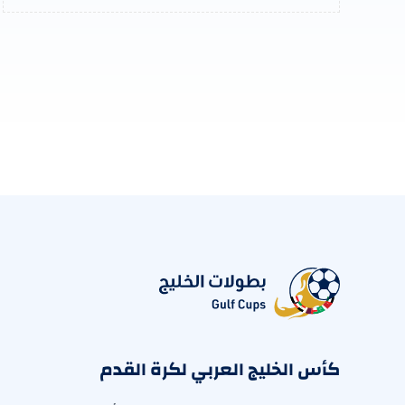
كأس الخليج العربي لكرة القدم