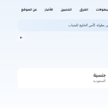
لبطولات
الفرق
اللاعبين
الأخبار
عن الموقع
 من بطولة كأس الخليج للشباب
جنسية
السعودية