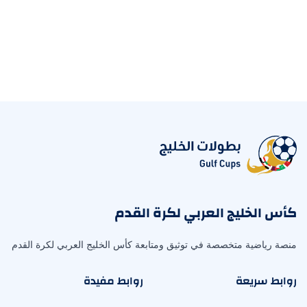
كأس الخليج العربي لكرة القدم
منصة رياضية متخصصة في توثيق ومتابعة كأس الخليج العربي لكرة القدم
روابط سريعة
روابط مفيدة