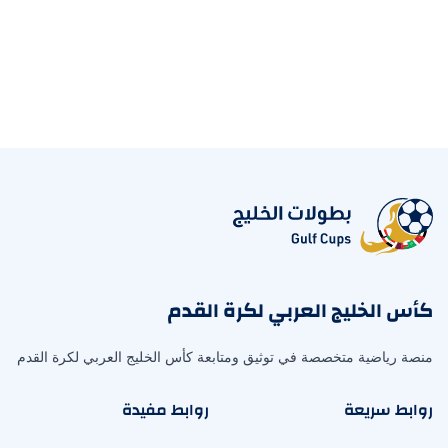
كأس الخليج العربي لكرة القدم
منصة رياضية متخصصة في توثيق ومتابعة كأس الخليج العربي لكرة القدم
روابط سريعة
روابط مفيدة