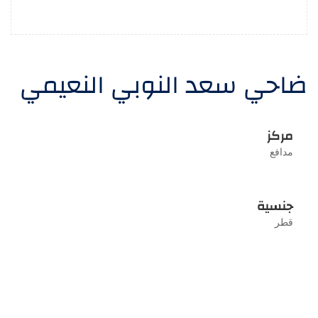
ضاحي سعد النوبي النعيمي
مركز
مدافع
جنسية
قطر