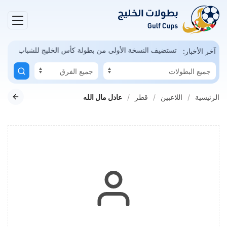
مكن
السعودية تستضيف النسخة الأولى من بطولة كأس الخليج للشباب
آخر الأخبار:
الرئيسية
اللاعبين
قطر
عادل مال الله