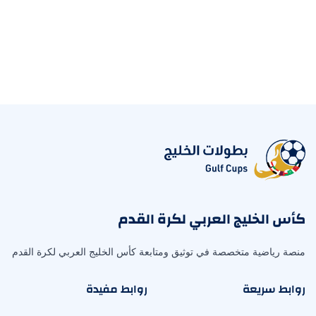
كأس الخليج العربي لكرة القدم
منصة رياضية متخصصة في توثيق ومتابعة كأس الخليج العربي لكرة القدم
روابط سريعة
روابط مفيدة