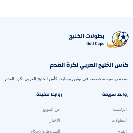
كأس الخليج العربي لكرة القدم
منصة رياضية متخصصة في توثيق ومتابعة كأس الخليج العربي لكرة القدم
روابط سريعة
روابط مفيدة
الرئيسية
عن الموقع
البطولات
الأخبار
الفرق
الشروط والاحكام