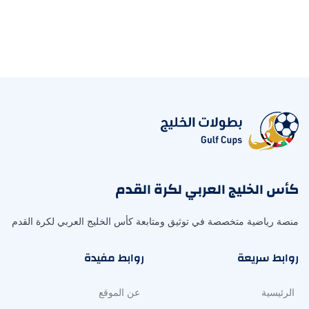
كأس الخليج العربي لكرة القدم
منصة رياضية متخصصة في توثيق ومتابعة كأس الخليج العربي لكرة القدم
روابط سريعة
روابط مفيدة
الرئيسية
عن الموقع