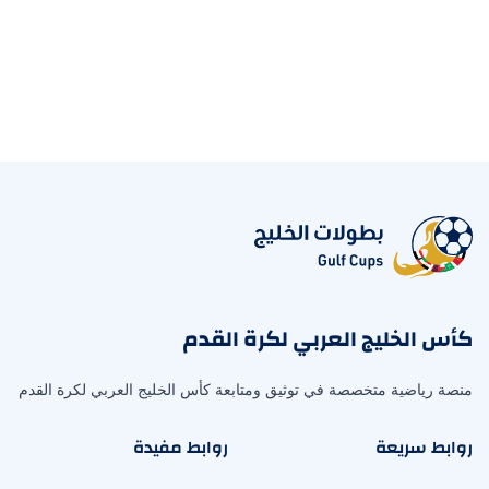
كأس الخليج العربي لكرة القدم
منصة رياضية متخصصة في توثيق ومتابعة كأس الخليج العربي لكرة القدم
روابط سريعة
روابط مفيدة