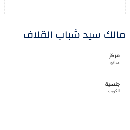
مالك سيد شباب القلاف
مركز
مدافع
جنسية
الكويت