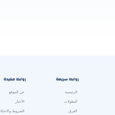
روابط سريعة
روابط مفيدة
الرئيسية
عن الموقع
البطولات
الأخبار
الفرق
الشروط والاحكام