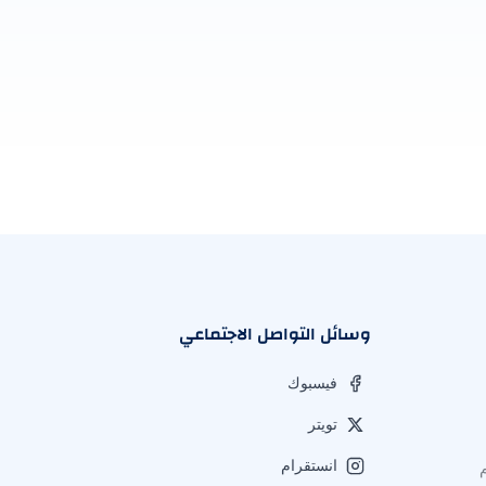
وسائل التواصل الاجتماعي
فيسبوك
تويتر
انستقرام