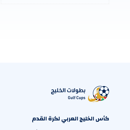
كأس الخليج العربي لكرة القدم