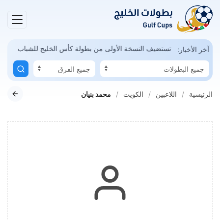
مكن
السعودية تستضيف النسخة الأولى من بطولة كأس الخليج للشباب
آخر الأخبار:
الرئيسية
اللاعبين
الكويت
محمد بنيان