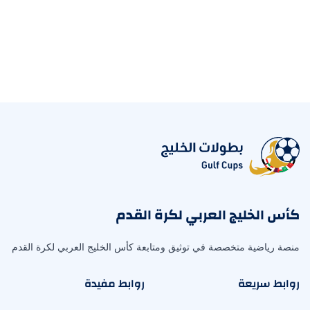
كأس الخليج العربي لكرة القدم
منصة رياضية متخصصة في توثيق ومتابعة كأس الخليج العربي لكرة القدم
روابط سريعة
روابط مفيدة