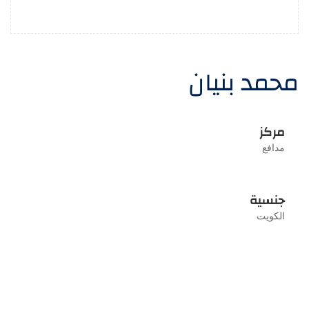
محمد بنيان
مركز
مدافع
جنسية
الكويت