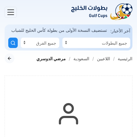
مكن
السعودية تستضيف النسخة الأولى من بطولة كأس الخليج للشباب
آخر الأخبار:
الرئيسية
اللاعبين
السعودية
مرضي الدوسري