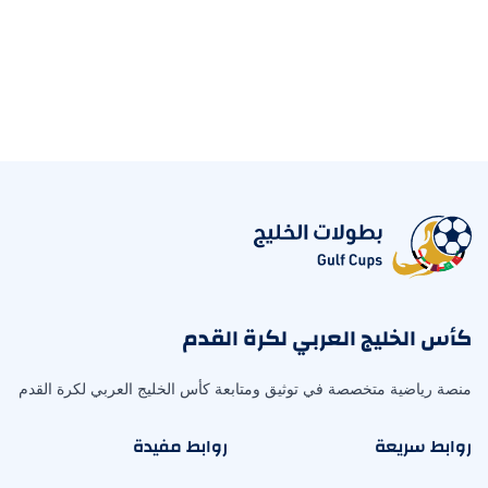
كأس الخليج العربي لكرة القدم
منصة رياضية متخصصة في توثيق ومتابعة كأس الخليج العربي لكرة القدم
روابط سريعة
روابط مفيدة