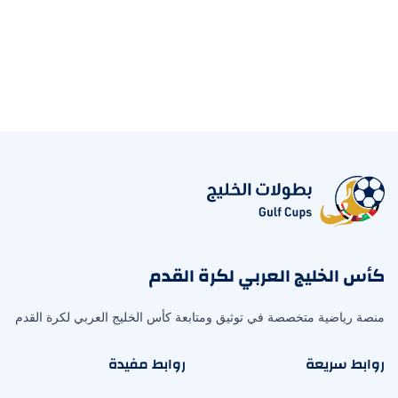
كأس الخليج العربي لكرة القدم
منصة رياضية متخصصة في توثيق ومتابعة كأس الخليج العربي لكرة القدم
روابط سريعة
روابط مفيدة