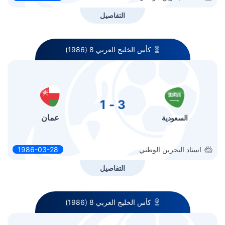
التفاصيل
كأس الخليج العربي 8 (1986)
3 - 1
عمان
السعودية
استاد البحرين الوطني
1986-03-28
التفاصيل
كأس الخليج العربي 8 (1986)