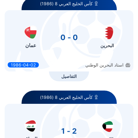
كأس الخليج العربي 8 (1986)
0 - 0
عمان
البحرين
استاد البحرين الوطني
1986-04-02
التفاصيل
كأس الخليج العربي 8 (1986)
2 - 1