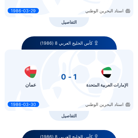
استاد البحرين الوطني
1986-03-29
التفاصيل
كأس الخليج العربي 8 (1986)
1 - 0
عمان
الإمارات العربية المتحدة
استاد البحرين الوطني
1986-03-30
التفاصيل
كأس الخليج العربي 8 (1986)