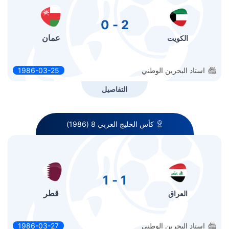
2 - 0
عمان
الكويت
استاد البحرين الوطني
1986-03-25
التفاصيل
كأس الخليج العربي 8 (1986)
1 - 1
قطر
العراق
استاد البحرين الوطني
1986-03-27