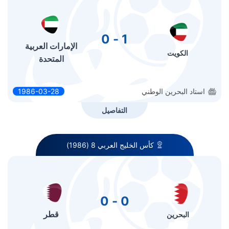
1 - 0
الإمارات العربية
الكويت
المتحدة
استاد البحرين الوطني
1986-03-28
التفاصيل
كأس الخليج العربي 8 (1986)
0 - 0
قطر
البحرين