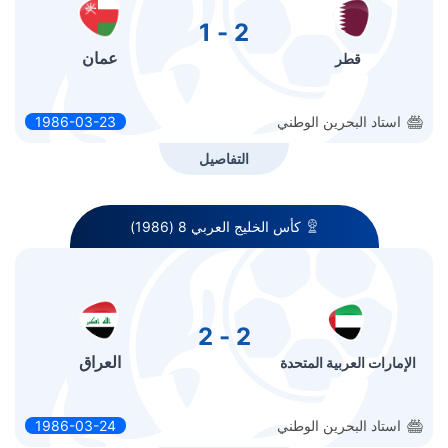
2 - 1
عمان
قطر
استاد البحرين الوطني
1986-03-23
التفاصيل
كأس الخليج العربي 8 (1986)
2 - 2
العراق
الإمارات العربية المتحدة
استاد البحرين الوطني
1986-03-24