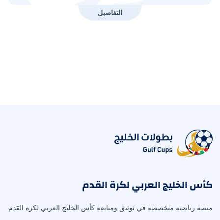
التفاصيل
كأس الخليج العربي لكرة القدم
منصة رياضية متخصصة في توثيق ومتابعة كأس الخليج العربي لكرة القدم