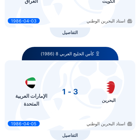
العراق
الكويت
استاد البحرين الوطني
1986-04-03
التفاصيل
كأس الخليج العربي 8 (1986)
3 - 1
الإمارات العربية
البحرين
المتحدة
استاد البحرين الوطني
1986-04-05
التفاصيل