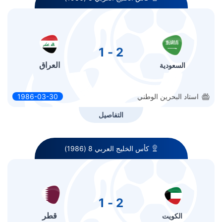
2 - 1
العراق
السعودية
استاد البحرين الوطني
1986-03-30
التفاصيل
كأس الخليج العربي 8 (1986)
2 - 1
قطر
الكويت