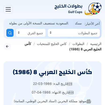
ة تعاني.. وحلم المونديال ممكن
السعودية تستضيف النسخة الأولى من بطولة
آخر الأخبار:
الرئيسية
البطولات
كاس الخليج للمنتخبات
كأس
الخليج العربي 8 (1986)
كأس الخليج العربي 8 (1986)
تاريخ البدء: 1986-03-22
تاريخ الانتهاء: 1986-04-07
موقع: مملكة البحرين (استاد البحرين الوطني، المنامة)