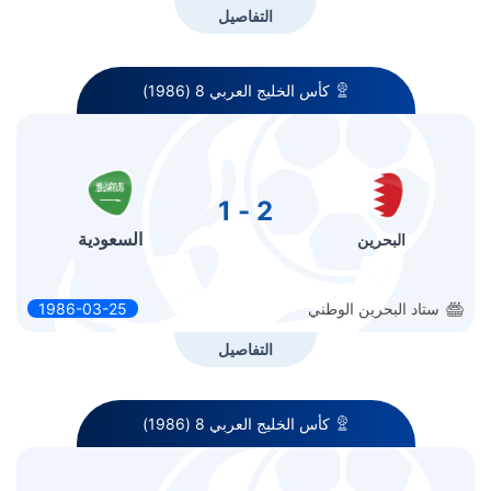
التفاصيل
كأس الخليج العربي 8 (1986)
2 - 1
السعودية
البحرين
ستاد البحرين الوطني
1986-03-25
التفاصيل
كأس الخليج العربي 8 (1986)