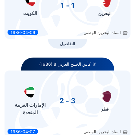
1 - 1
الكويت
البحرين
استاد البحرين الوطني
1986-04-06
التفاصيل
كأس الخليج العربي 8 (1986)
3 - 2
الإمارات العربية
قطر
المتحدة
استاد البحرين الوطني
1986-04-07