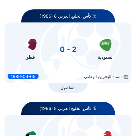
كأس الخليج العربي 8 (1986)
2 - 0
قطر
السعودية
استاد البحرين الوطني
1986-04-05
التفاصيل
كأس الخليج العربي 8 (1986)