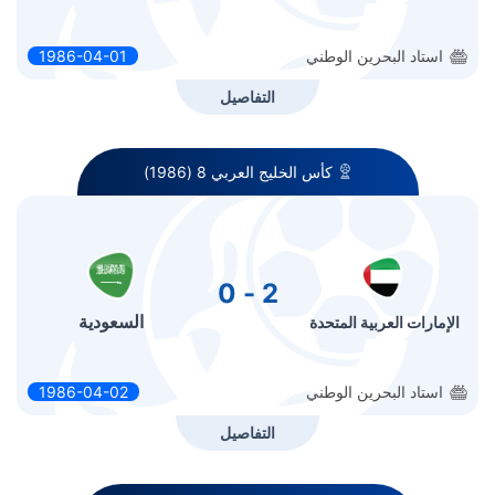
استاد البحرين الوطني
1986-04-01
التفاصيل
كأس الخليج العربي 8 (1986)
2 - 0
السعودية
الإمارات العربية المتحدة
استاد البحرين الوطني
1986-04-02
التفاصيل