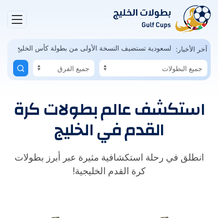
 المونديال ممكن
السعودية تستضيف النسخة الأولى من بطولة كأس الخليج 
آخر الأخبار:
استكشف عالم بطولات كرة
القدم في الخليج
انطلق في رحلة استكشافية مثيرة عبر أبرز بطولات
كرة القدم الخليجية!