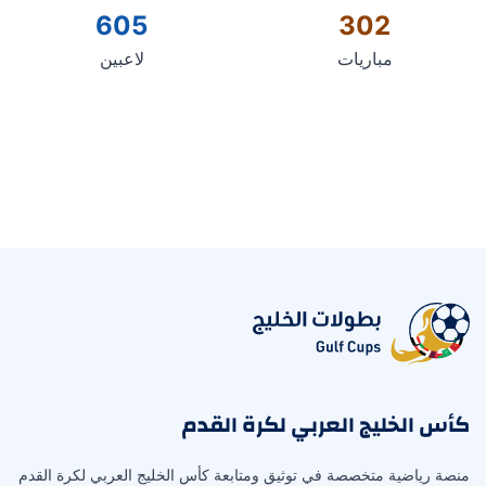
605
302
مباريات
لاعبين
كأس الخليج العربي لكرة القدم
منصة رياضية متخصصة في توثيق ومتابعة كأس الخليج العربي لكرة القدم