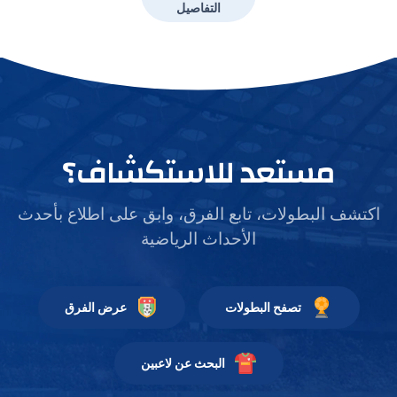
التفاصيل
مستعد للاستكشاف؟
اكتشف البطولات، تابع الفرق، وابق على اطلاع بأحدث
الأحداث الرياضية
تصفح البطولات
عرض الفرق
البحث عن لاعبين