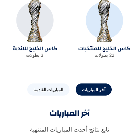
كاس الخليج للمنتخبات
كاس الخليج للاندية
22 بطولات
3 بطولات
آخر المباريات
المباريات القادمة
آخر المباريات
تابع نتائج أحدث المباريات المنتهية