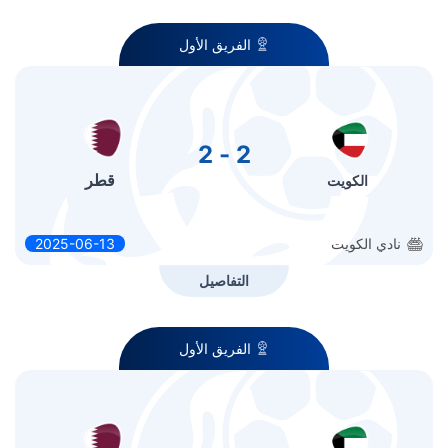
الفريق الأول
2 - 2
قطر
الكويت
نادي الكويت
2025-06-13
التفاصيل
الفريق الأول