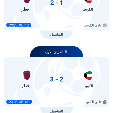
1 - 2
قطر
الكويت
نادي الكويت
2025-06-12
التفاصيل
الفريق الأول
2 - 3
قطر
الكويت
نادي الكويت
2025-06-09
التفاصيل