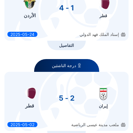
1 - 4
الأردن
قطر
إستاد الملك فهد الدولي
2025-05-24
التفاصيل
درجة الناشئين
2 - 5
قطر
إيران
ملعب مدينة عيسى الرياضية
2025-05-02