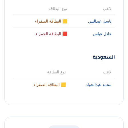
لاعب
نوع البطاقة
باسل عبدالنبي
🟨 البطاقة الصفراء
عادل عباس
🟥 البطاقة الحمراء
السعودية
لاعب
نوع البطاقة
محمد عبدالجواد
🟨 البطاقة الصفراء