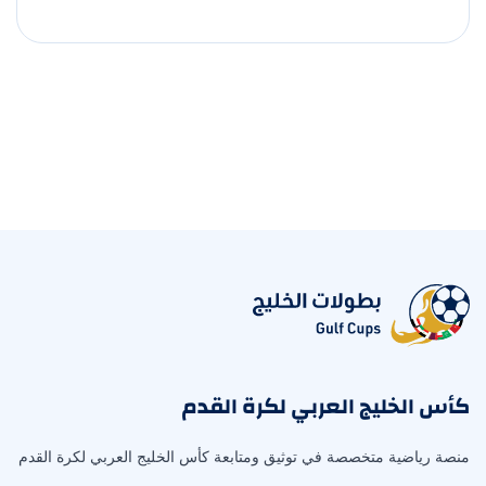
كأس الخليج العربي لكرة القدم
منصة رياضية متخصصة في توثيق ومتابعة كأس الخليج العربي لكرة القدم