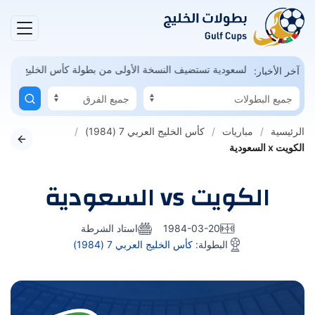
المونديال ممكن
السعودية تستضيف النسخة الأولى من بطولة كأس الخليج ل
آخر الأخبار:
الرئيسية
مباريات
كأس الخليج العربي 7 (1984)
الكويت x السعودية
الكويت vs السعودية
1984-03-20
استاد الشرطة
البطولة:
كأس الخليج العربي 7 (1984)