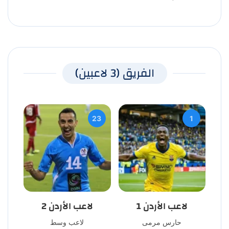
الفريق (3 لاعبين)
23
1
لاعب الأردن 1
لاعب الأردن 2
حارس مرمى
لاعب وسط