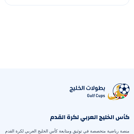
كأس الخليج العربي لكرة القدم
منصة رياضية متخصصة في توثيق ومتابعة كأس الخليج العربي لكرة القدم