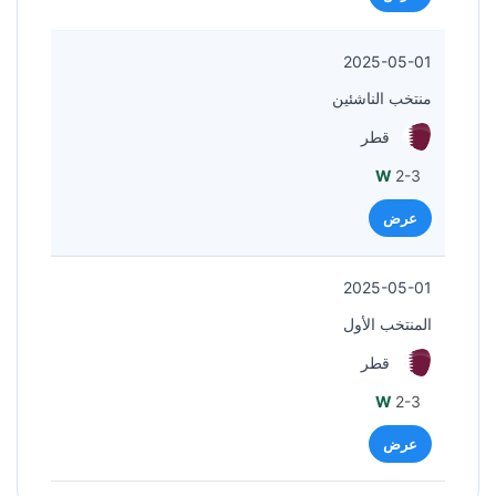
2025-05-01
منتخب الناشئين
قطر
W
2-3
عرض
2025-05-01
المنتخب الأول
قطر
W
2-3
عرض