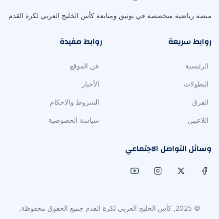
منصة رياضية متخصصة في توثيق ومتابعة كأس الخليج العربي لكرة القدم
روابط سريعة
روابط مفيدة
الرئيسية
عن الموقع
البطولات
الأخبار
الفرق
الشروط والاحكام
اللاعبين
سياسة الخصوصية
وسائل التواصل الاجتماعي
© 2025, كأس الخليج العربي لكرة القدم جميع الحقوق محفوظة.