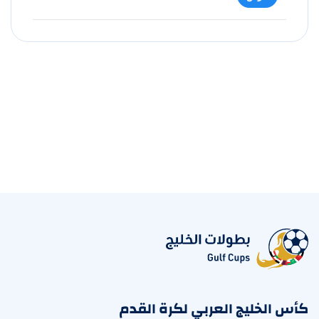
كأس الخليج العربي لكرة القدم