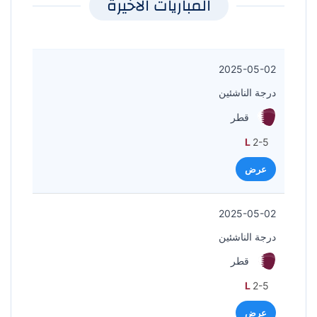
المباريات الأخيرة
2025-05-02
درجة الناشئين
قطر
L
2-5
عرض
2025-05-02
درجة الناشئين
قطر
L
2-5
عرض